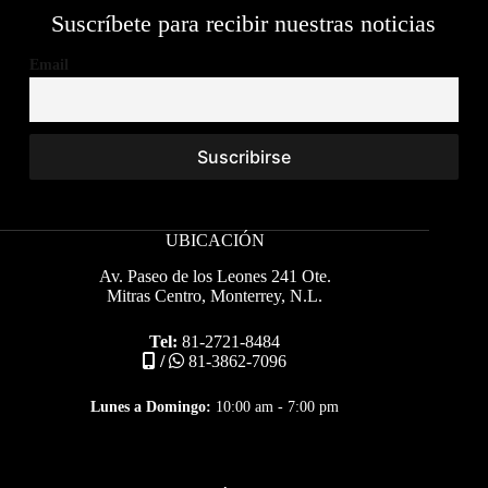
Suscríbete para recibir nuestras noticias
Email
UBICACIÓN
Av. Paseo de los Leones 241 Ote.
Mitras Centro, Monterrey, N.L.
Tel:
81-2721-8484
/
81-3862-7096
Lunes a Domingo:
10:00 am - 7:00 pm