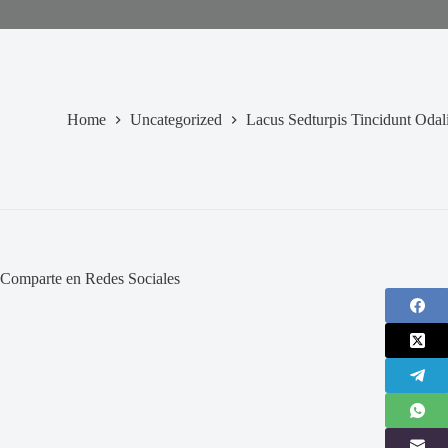
Home
Uncategorized
Lacus Sedturpis Tincidunt Odal
Comparte en Redes Sociales