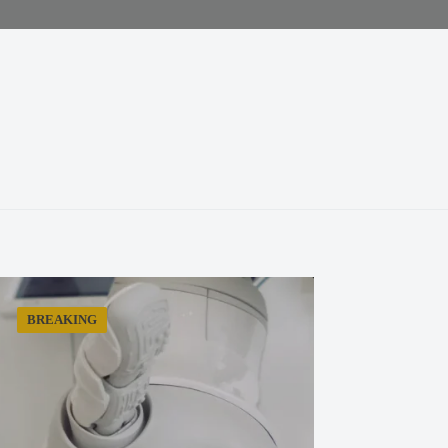
BREAKING