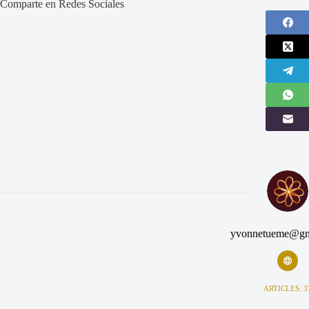
Comparte en Redes Sociales
yvonnetueme@gm
ARTICLES: 3