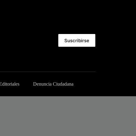
Suscribirse
Editoriales
Denuncia Ciudadana