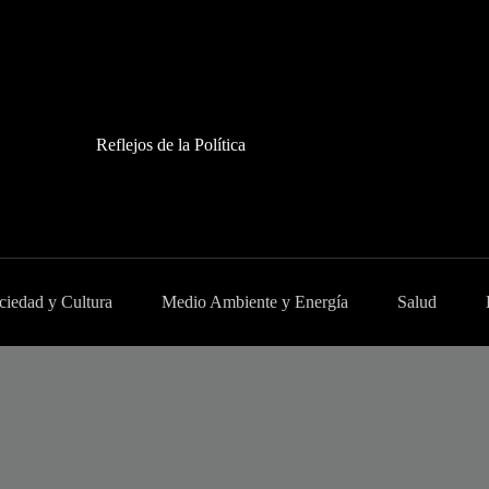
Reflejos de la Política
ciedad y Cultura
Medio Ambiente y Energía
Salud