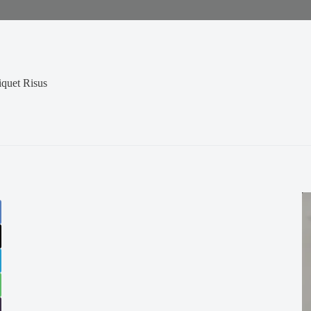
iquet Risus