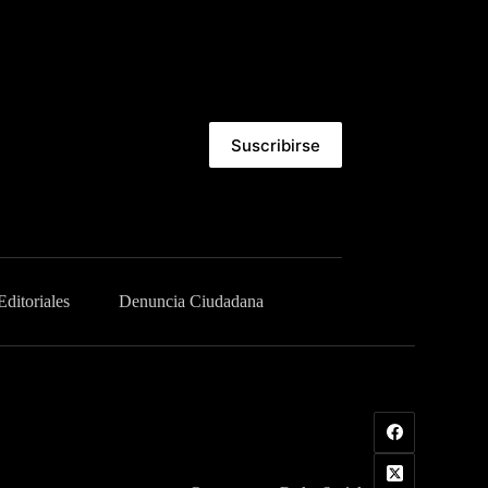
Suscribirse
Editoriales
Denuncia Ciudadana