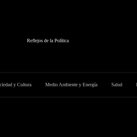
Reflejos de la Política
ciedad y Cultura
Medio Ambiente y Energía
Salud