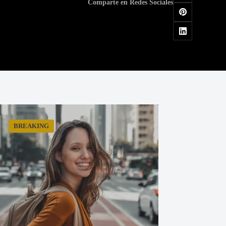
Comparte en Redes Sociales
BREAKING