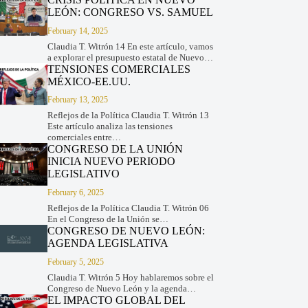
LEÓN: CONGRESO VS. SAMUEL
February 14, 2025
Claudia T. Witrón 14 En este artículo, vamos
a explorar el presupuesto estatal de Nuevo…
TENSIONES COMERCIALES
MÉXICO-EE.UU.
February 13, 2025
Reflejos de la Política Claudia T. Witrón 13
Este artículo analiza las tensiones
comerciales entre…
CONGRESO DE LA UNIÓN
INICIA NUEVO PERIODO
LEGISLATIVO
February 6, 2025
Reflejos de la Política Claudia T. Witrón 06
En el Congreso de la Unión se…
CONGRESO DE NUEVO LEÓN:
AGENDA LEGISLATIVA
February 5, 2025
Claudia T. Witrón 5 Hoy hablaremos sobre el
Congreso de Nuevo León y la agenda…
EL IMPACTO GLOBAL DEL