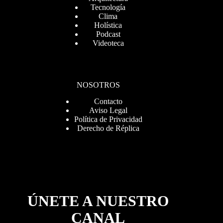
Tecnología
Clima
Holística
Podcast
Videoteca
NOSOTROS
Contacto
Aviso Legal
Política de Privacidad
Derecho de Réplica
ÚNETE A NUESTRO
CANAL