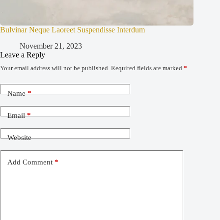
Bulvinar Neque Laoreet Suspendisse Interdum
November 21, 2023
Leave a Reply
Your email address will not be published.
Required fields are marked
*
Name
*
Email
*
Website
Add Comment
*