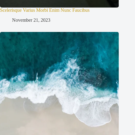
Scelerisque Varius Morbi Enim Nunc Faucibus
November 21, 2023