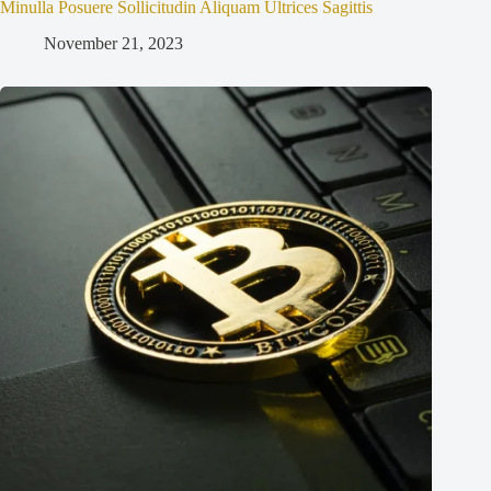
Minulla Posuere Sollicitudin Aliquam Ultrices Sagittis
November 21, 2023