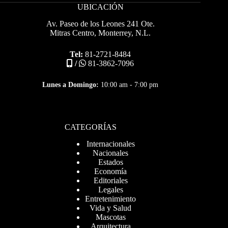
UBICACIÓN
Av. Paseo de los Leones 241 Ote.
Mitras Centro, Monterrey, N.L.
Tel:
81-2721-8484
/
81-3862-7096
Lunes a Domingo:
10:00 am - 7:00 pm
CATEGORÍAS
Internacionales
Nacionales
Estados
Economía
Editoriales
Legales
Entretenimiento
Vida y Salud
Mascotas
Arquitectura