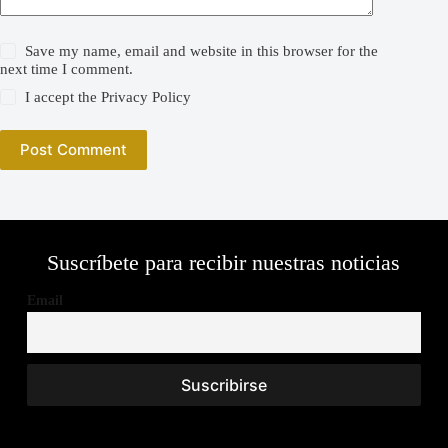
Save my name, email and website in this browser for the
next time I comment.
I accept the
Privacy Policy
Post Comment
Suscríbete para recibir nuestras noticias
Email