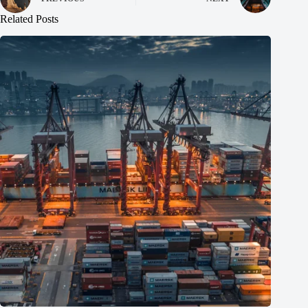
Related Posts