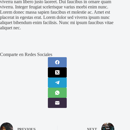
viverra nam libero justo laoreet. Dui faucibus in ornare quam
viverra. Integer feugiat scelerisque varius morbi enim nunc.
Lorem donec massa sapien faucibus et molestie ac. Amet est
placerat in egestas erat. Lorem dolor sed viverra ipsum nunc
aliquet bibendum enim facilisis. Nunc mi ipsum faucibus vitae
aliquet nec.
Comparte en Redes Sociales
PREVIOUS
NEXT