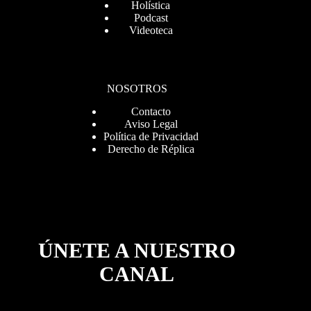
Holística
Podcast
Videoteca
NOSOTROS
Contacto
Aviso Legal
Política de Privacidad
Derecho de Réplica
ÚNETE A NUESTRO
CANAL