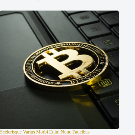
Scelerisque Varius Morbi Enim Nunc Faucibus