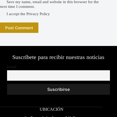
Save my name, email and website in this browser for the
next time I comment.
I accept the
Privacy Policy
Post Comment
Suscríbete para recibir nuestras noticias
Email
UBICACIÓN