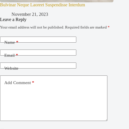
Bulvinar Neque Laoreet Suspendisse Interdum
November 21, 2023
Leave a Reply
Your email address will not be published.
Required fields are marked
*
Name
*
Email
*
Website
Add Comment
*