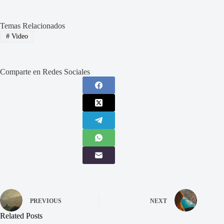
Temas Relacionados
#
Video
Comparte en Redes Sociales
PREVIOUS
NEXT
Related Posts