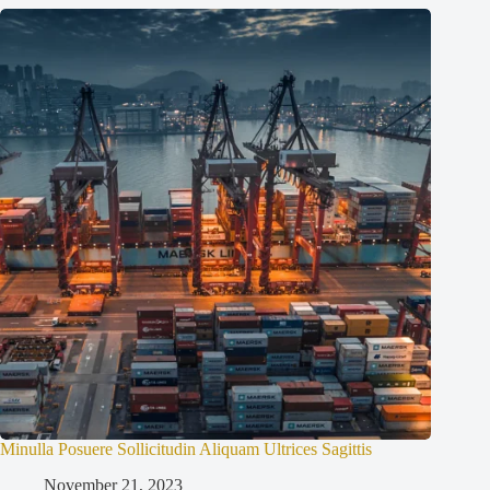
Minulla Posuere Sollicitudin Aliquam Ultrices Sagittis
November 21, 2023