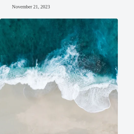
November 21, 2023