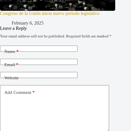
Congreso de la Unión inicia nuevo periodo legislativo
February 6, 2025
Leave a Reply
Your email address will not be published.
Required fields are marked
*
Name
*
Email
*
Website
Add Comment
*