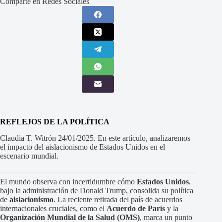
Comparte en Redes Sociales
REFLEJOS DE LA POLÍTICA
Claudia T. Witrón 24/01/2025. En este artículo, analizaremos
el impacto del aislacionismo de Estados Unidos en el
escenario mundial.
El mundo observa con incertidumbre cómo
Estados Unidos
,
bajo la administración de Donald Trump, consolida su política
de
aislacionismo
. La reciente retirada del país de acuerdos
internacionales cruciales, como el
Acuerdo de París
y la
Organización Mundial de la Salud (OMS)
, marca un punto