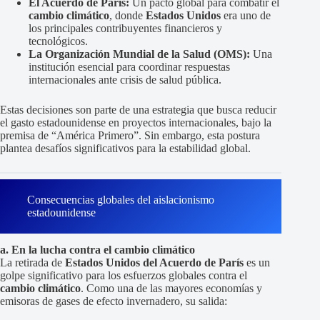
El Acuerdo de París:
Un pacto global para combatir el
cambio climático
, donde
Estados Unidos
era uno de
los principales contribuyentes financieros y
tecnológicos.
La Organización Mundial de la Salud (OMS):
Una
institución esencial para coordinar respuestas
internacionales ante crisis de salud pública.
Estas decisiones son parte de una estrategia que busca reducir
el gasto estadounidense en proyectos internacionales, bajo la
premisa de “América Primero”. Sin embargo, esta postura
plantea desafíos significativos para la estabilidad global.
Consecuencias globales del aislacionismo
estadounidense
a. En la lucha contra el cambio climático
La retirada de
Estados Unidos del Acuerdo de París
es un
golpe significativo para los esfuerzos globales contra el
cambio climático
. Como una de las mayores economías y
emisoras de gases de efecto invernadero, su salida: