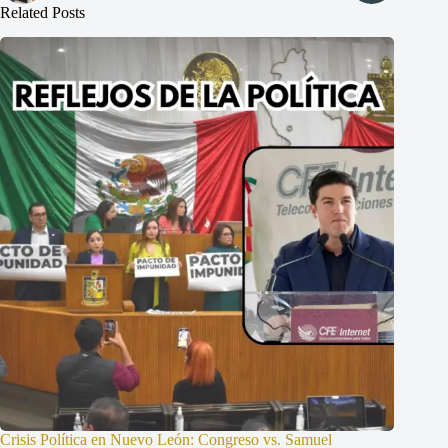
Related Posts
Crisis Política en Nuevo León: Congreso vs. Samuel