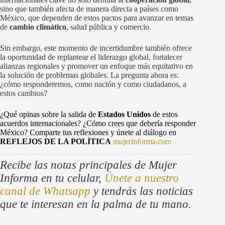
sino que también afecta de manera directa a países como
México, que dependen de estos pactos para avanzar en temas
de
cambio climático
, salud pública y comercio.
Sin embargo, este momento de incertidumbre también ofrece
la oportunidad de replantear el liderazgo global, fortalecer
alianzas regionales y promover un enfoque más equitativo en
la solución de problemas globales. La pregunta ahora es:
¿cómo responderemos, como nación y como ciudadanos, a
estos cambios?
¿Qué opinas sobre la salida de
Estados Unidos
de estos
acuerdos internacionales? ¿Cómo crees que debería responder
México? Comparte tus reflexiones y únete al diálogo en
REFLEJOS DE LA POLÍTICA
mujerinforma.com
Recibe las notas principales de Mujer
Informa en tu celular,
Únete a nuestro
canal de Whatsapp
y tendrás las noticias
que te interesan en la palma de tu mano.