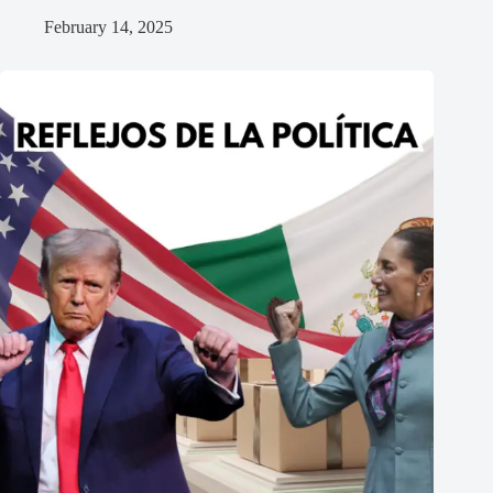
February 14, 2025