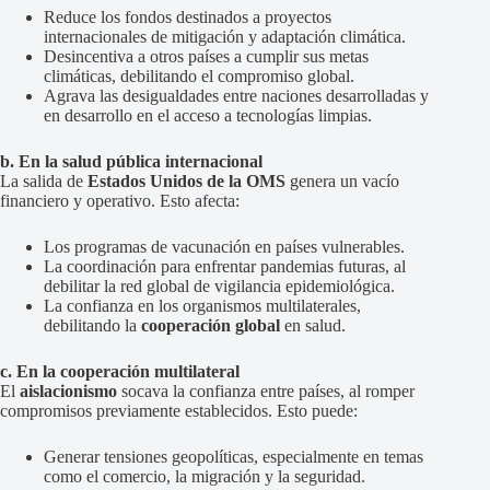
Reduce los fondos destinados a proyectos
internacionales de mitigación y adaptación climática.
Desincentiva a otros países a cumplir sus metas
climáticas, debilitando el compromiso global.
Agrava las desigualdades entre naciones desarrolladas y
en desarrollo en el acceso a tecnologías limpias.
b. En la salud pública internacional
La salida de
Estados Unidos de la OMS
genera un vacío
financiero y operativo. Esto afecta:
Los programas de vacunación en países vulnerables.
La coordinación para enfrentar pandemias futuras, al
debilitar la red global de vigilancia epidemiológica.
La confianza en los organismos multilaterales,
debilitando la
cooperación global
en salud.
c. En la cooperación multilateral
El
aislacionismo
socava la confianza entre países, al romper
compromisos previamente establecidos. Esto puede:
Generar tensiones geopolíticas, especialmente en temas
como el comercio, la migración y la seguridad.