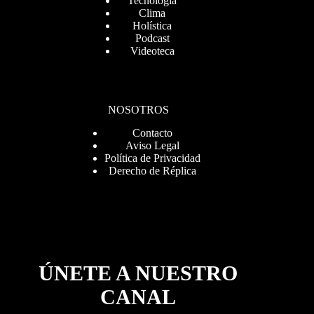
Tecnología
Clima
Holística
Podcast
Videoteca
NOSOTROS
Contacto
Aviso Legal
Política de Privacidad
Derecho de Réplica
ÚNETE A NUESTRO
CANAL