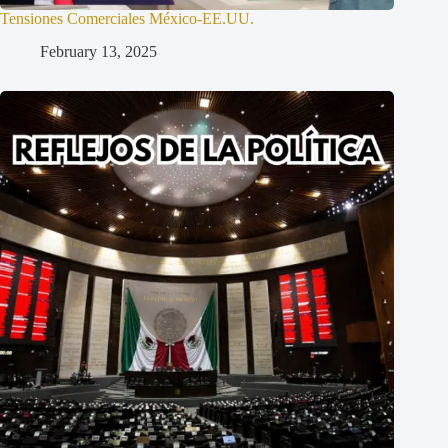
Tensiones Comerciales México-EE.UU.
February 13, 2025