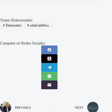
Temas Relacionados
#
Destacados
#
salud pública.
Comparte en Redes Sociales
PREVIOUS
NEXT