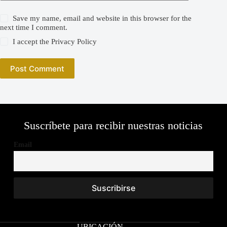
Save my name, email and website in this browser for the
next time I comment.
I accept the
Privacy Policy
Post Comment
Suscríbete para recibir nuestras noticias
Email
UBICACIÓN