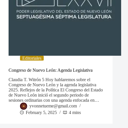
Editoriales
Congreso de Nuevo León: Agenda Legislativa
Claudia T. Witrón 5 Hoy hablaremos sobre el
Congreso de Nuevo León y la agenda legislativa
2025. Reflejos de la Política El Congreso del Estado
de Nuevo León inició el segundo periodo de
sesiones ordinarias con una agenda enfocada en…
yvonnetueme@gmail.com
February 5, 2025
4 mins