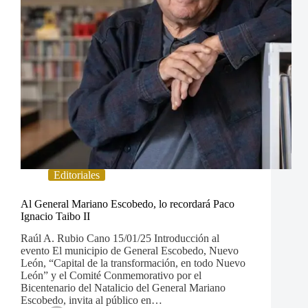
Editoriales
Al General Mariano Escobedo, lo recordará Paco
Ignacio Taibo II
Raúl A. Rubio Cano 15/01/25 Introducción al
evento El municipio de General Escobedo, Nuevo
León, “Capital de la transformación, en todo Nuevo
León” y el Comité Conmemorativo por el
Bicentenario del Natalicio del General Mariano
Escobedo, invita al público en…