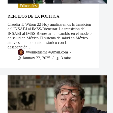
Editoriales
REFLEJOS DE LA POLITICA
Claudia T. Witron 22 Hoy analizaremos la transición
del INSABI al IMSS-Bienestar. La transición del
INSABI al IMSS-Bienestar: un cambio en el modelo
de salud en México El sistema de salud en México
atraviesa un momento histórico con la
desaparición…
yvonnetueme@gmail.com
January 22, 2025
3 mins