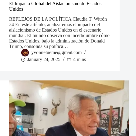
El Impacto Global del Aislacionismo de Estados
Unidos
REFLEJOS DE LA POLÍTICA Claudia T. Witrón
24 En este artículo, analizaremos el impacto del
aislacionismo de Estados Unidos en el escenario
mundial. El mundo observa con incertidumbre cómo
Estados Unidos, bajo la administración de Donald
Trump, consolida su política…
yvonnetueme@gmail.com
January 24, 2025
4 mins