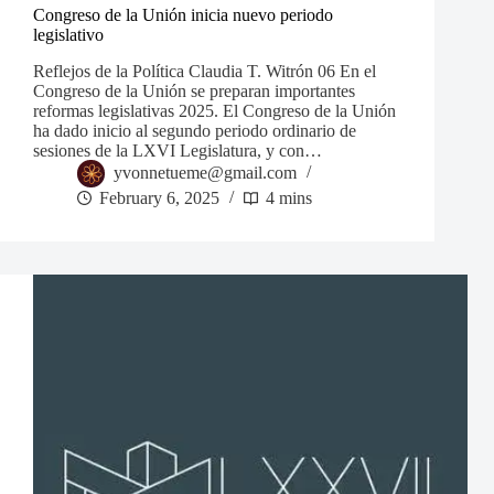
Congreso de la Unión inicia nuevo periodo
legislativo
Reflejos de la Política Claudia T. Witrón 06 En el
Congreso de la Unión se preparan importantes
reformas legislativas 2025. El Congreso de la Unión
ha dado inicio al segundo periodo ordinario de
sesiones de la LXVI Legislatura, y con…
yvonnetueme@gmail.com
February 6, 2025
4 mins