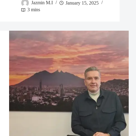
Jazmin M.I
January 15, 2025
3 mins