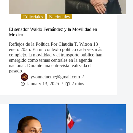
Editoriales
Nacionales
El senador Waldo Fernández y la Movilidad en
México
Reflejos de la Política Por Claudia T. Witron 13
enero 2025. En un contexto político cada vez más
complejo, la movilidad y el transporte público han
emergido como temas centrales en la agenda
nacional. Durante una entrevista realizada el
pasado…
yvonnetueme@gmail.com
January 13, 2025
2 mins