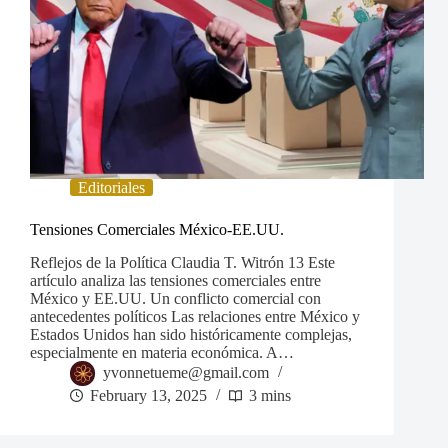
Editoriales
Tensiones Comerciales México-EE.UU.
Reflejos de la Política Claudia T. Witrón 13 Este
artículo analiza las tensiones comerciales entre
México y EE.UU. Un conflicto comercial con
antecedentes políticos Las relaciones entre México y
Estados Unidos han sido históricamente complejas,
especialmente en materia económica. A…
yvonnetueme@gmail.com
February 13, 2025
3 mins