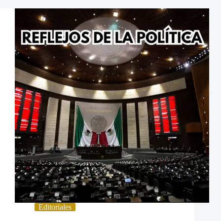
Editoriales