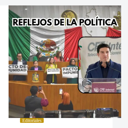
Editoriales