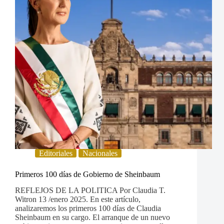
Editoriales
Nacionales
Primeros 100 días de Gobierno de Sheinbaum
REFLEJOS DE LA POLITICA Por Claudia T.
Witron 13 /enero 2025. En este artículo,
analizaremos los primeros 100 días de Claudia
Sheinbaum en su cargo. El arranque de un nuevo