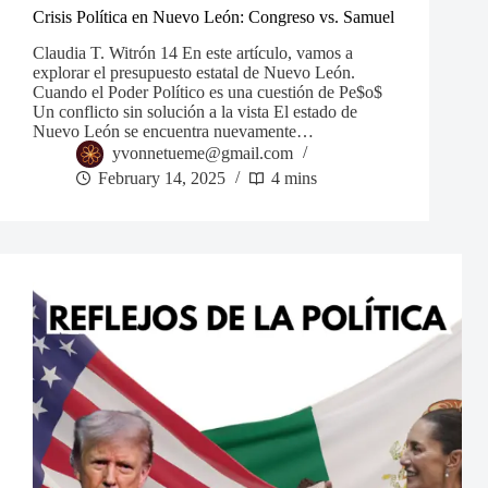
Crisis Política en Nuevo León: Congreso vs. Samuel
Claudia T. Witrón 14 En este artículo, vamos a
explorar el presupuesto estatal de Nuevo León.
Cuando el Poder Político es una cuestión de Pe$o$
Un conflicto sin solución a la vista El estado de
Nuevo León se encuentra nuevamente…
yvonnetueme@gmail.com
February 14, 2025
4 mins