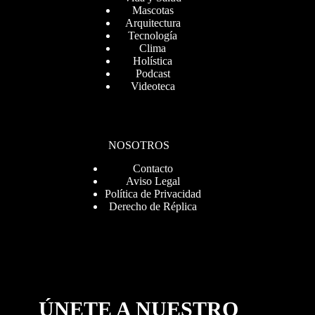
Mascotas
Arquitectura
Tecnología
Clima
Holística
Podcast
Videoteca
NOSOTROS
Contacto
Aviso Legal
Política de Privacidad
Derecho de Réplica
ÚNETE A NUESTRO