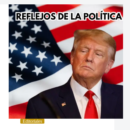
Editoriales