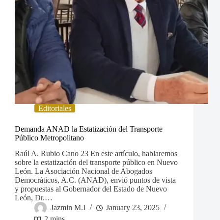
Editoriales
Demanda ANAD la Estatización del Transporte
Público Metropolitano
Raúl A. Rubio Cano 23 En este artículo, hablaremos
sobre la estatización del transporte público en Nuevo
León. La Asociación Nacional de Abogados
Democráticos, A.C. (ANAD), envió puntos de vista
y propuestas al Gobernador del Estado de Nuevo
León, Dr.…
Jazmin M.I
January 23, 2025
2 mins