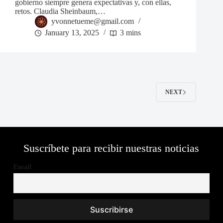
gobierno siempre genera expectativas y, con ellas,
retos. Claudia Sheinbaum,…
yvonnetueme@gmail.com
January 13, 2025
3 mins
NEXT
Suscríbete para recibir nuestras noticias
Email