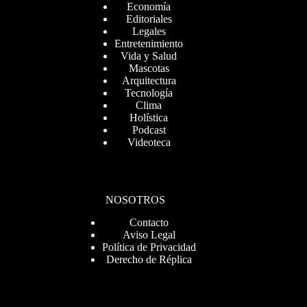
Economía
Editoriales
Legales
Entretenimiento
Vida y Salud
Mascotas
Arquitectura
Tecnología
Clima
Holística
Podcast
Videoteca
NOSOTROS
Contacto
Aviso Legal
Política de Privacidad
Derecho de Réplica