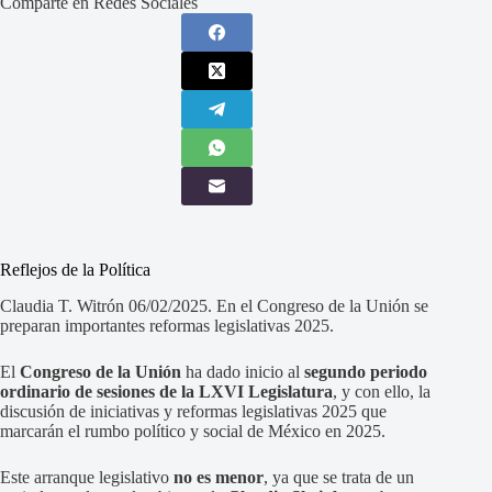
Comparte en Redes Sociales
Reflejos de la Política
Claudia T. Witrón 06/02/2025. En el Congreso de la Unión se
preparan importantes reformas legislativas 2025.
El
Congreso de la Unión
ha dado inicio al
segundo periodo
ordinario de sesiones de la LXVI Legislatura
, y con ello, la
discusión de iniciativas y reformas legislativas 2025 que
marcarán el rumbo político y social de México en 2025.
Este arranque legislativo
no es menor
, ya que se trata de un