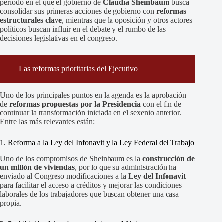
periodo en el que el gobierno de
Claudia Sheinbaum
busca
consolidar sus primeras acciones de gobierno con
reformas
estructurales clave
, mientras que la oposición y otros actores
políticos buscan influir en el debate y el rumbo de las
decisiones legislativas en el congreso.
Las reformas prioritarias del Ejecutivo
Uno de los principales puntos en la agenda es la aprobación
de
reformas propuestas por la Presidencia
con el fin de
continuar la transformación iniciada en el sexenio anterior.
Entre las más relevantes están:
1. Reforma a la Ley del Infonavit y la Ley Federal del Trabajo
Uno de los compromisos de Sheinbaum es la
construcción de
un millón de viviendas
, por lo que su administración ha
enviado al Congreso modificaciones a la
Ley del Infonavit
para facilitar el acceso a créditos y mejorar las condiciones
laborales de los trabajadores que buscan obtener una casa
propia.