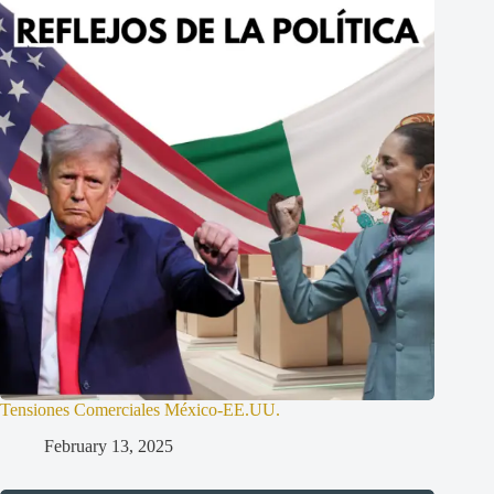
Tensiones Comerciales México-EE.UU.
February 13, 2025