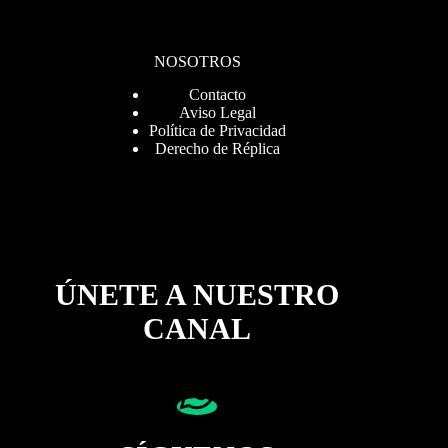
NOSOTROS
Contacto
Aviso Legal
Política de Privacidad
Derecho de Réplica
ÚNETE A NUESTRO
CANAL