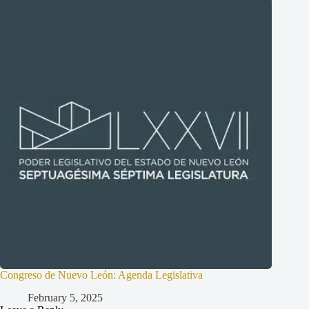
Congreso de Nuevo León: Agenda Legislativa
February 5, 2025