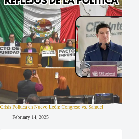
Crisis Política en Nuevo León: Congreso vs. Samuel
February 14, 2025