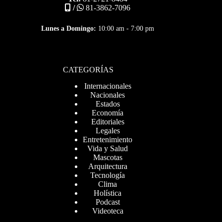
/
81-3862-7096
Lunes a Domingo:
10:00 am - 7:00 pm
CATEGORÍAS
Internacionales
Nacionales
Estados
Economía
Editoriales
Legales
Entretenimiento
Vida y Salud
Mascotas
Arquitectura
Tecnología
Clima
Holística
Podcast
Videoteca