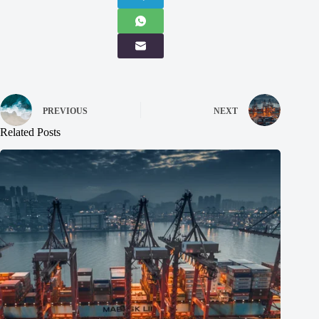
PREVIOUS
NEXT
Related Posts