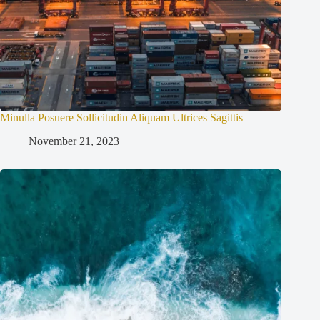
Minulla Posuere Sollicitudin Aliquam Ultrices Sagittis
November 21, 2023