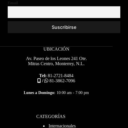
Email
UBICACIÓN
Av. Paseo de los Leones 241 Ote.
Mitras Centro, Monterrey, N.L.
Tel:
81-2721-8484
/
81-3862-7096
Lunes a Domingo:
10:00 am - 7:00 pm
CATEGORÍAS
Internacionales