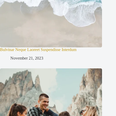
Bulvinar Neque Laoreet Suspendisse Interdum
November 21, 2023