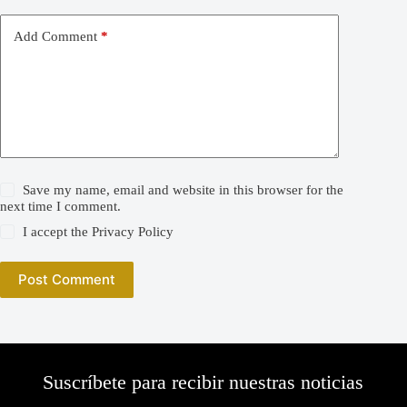
Add Comment
*
Save my name, email and website in this browser for the
next time I comment.
I accept the
Privacy Policy
Post Comment
Suscríbete para recibir nuestras noticias