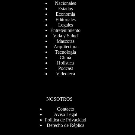
Nacionales
Estados
Economía
Editoriales
Legales
Entretenimiento
Vida y Salud
Mascotas
Arquitectura
Tecnología
Clima
Holística
Podcast
Videoteca
NOSOTROS
Contacto
Aviso Legal
Política de Privacidad
Derecho de Réplica