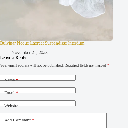
Bulvinar Neque Laoreet Suspendisse Interdum
November 21, 2023
Leave a Reply
Your email address will not be published.
Required fields are marked
*
Name
*
Email
*
Website
Add Comment
*