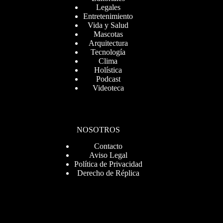
Legales
Entretenimiento
Vida y Salud
Mascotas
Arquitectura
Tecnología
Clima
Holística
Podcast
Videoteca
NOSOTROS
Contacto
Aviso Legal
Política de Privacidad
Derecho de Réplica