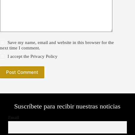
Save my name, email and website in this browser for the
next time I comment.
I accept the
Privacy Policy
Post Comment
Suscríbete para recibir nuestras noticias
Email