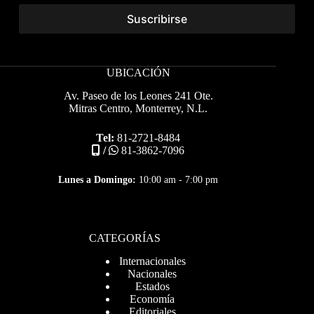
UBICACIÓN
Av. Paseo de los Leones 241 Ote.
Mitras Centro, Monterrey, N.L.
Tel:
81-2721-8484
/
81-3862-7096
Lunes a Domingo:
10:00 am - 7:00 pm
CATEGORÍAS
Internacionales
Nacionales
Estados
Economía
Editoriales