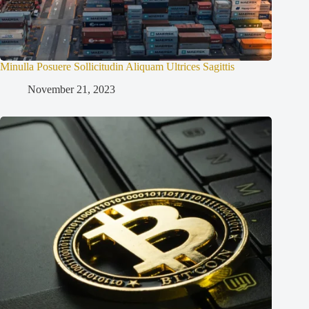
Minulla Posuere Sollicitudin Aliquam Ultrices Sagittis
November 21, 2023