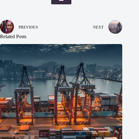
PREVIOUS
NEXT
Related Posts