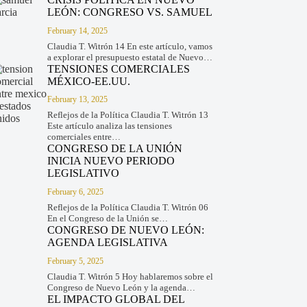
LEÓN: CONGRESO VS. SAMUEL
February 14, 2025
Claudia T. Witrón 14 En este artículo, vamos
a explorar el presupuesto estatal de Nuevo…
TENSIONES COMERCIALES
MÉXICO-EE.UU.
February 13, 2025
Reflejos de la Política Claudia T. Witrón 13
Este artículo analiza las tensiones
comerciales entre…
CONGRESO DE LA UNIÓN
INICIA NUEVO PERIODO
LEGISLATIVO
February 6, 2025
Reflejos de la Política Claudia T. Witrón 06
En el Congreso de la Unión se…
CONGRESO DE NUEVO LEÓN:
AGENDA LEGISLATIVA
February 5, 2025
Claudia T. Witrón 5 Hoy hablaremos sobre el
Congreso de Nuevo León y la agenda…
EL IMPACTO GLOBAL DEL