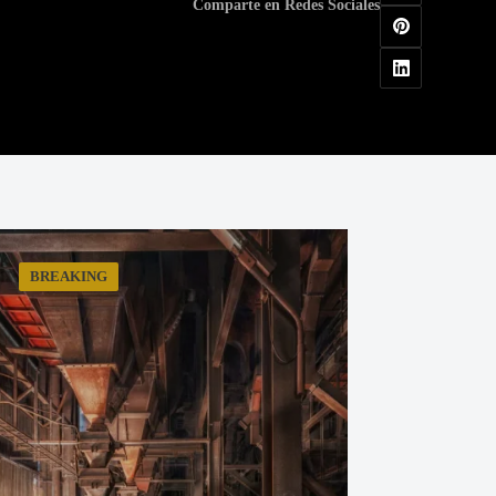
Comparte en Redes Sociales
BREAKING