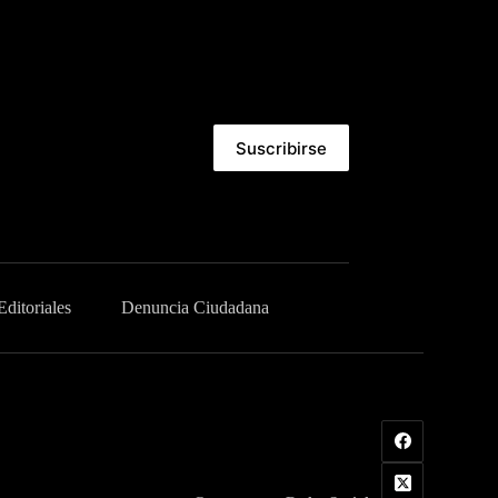
Suscribirse
Editoriales
Denuncia Ciudadana