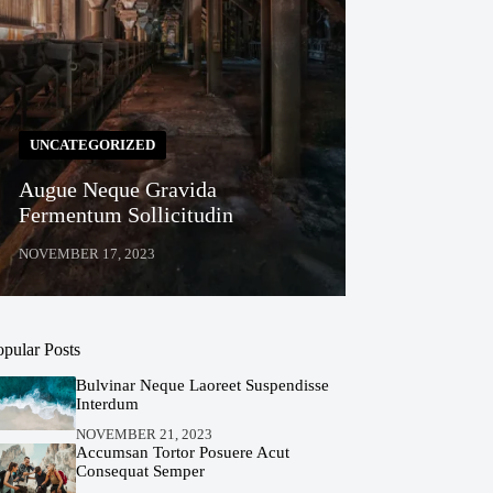
UNCATEGORIZED
Augue Neque Gravida
Fermentum Sollicitudin
NOVEMBER 17, 2023
opular Posts
Bulvinar Neque Laoreet Suspendisse
Interdum
NOVEMBER 21, 2023
Accumsan Tortor Posuere Acut
Consequat Semper