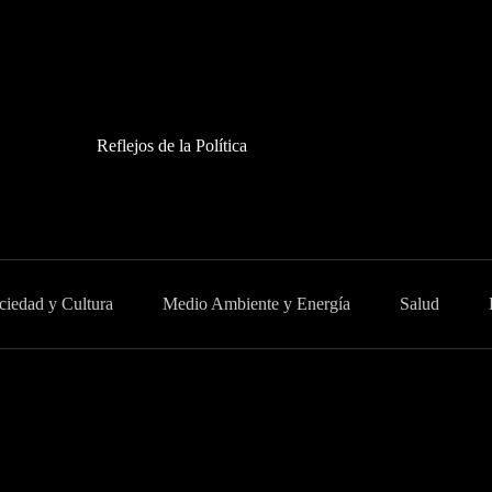
Reflejos de la Política
ciedad y Cultura
Medio Ambiente y Energía
Salud