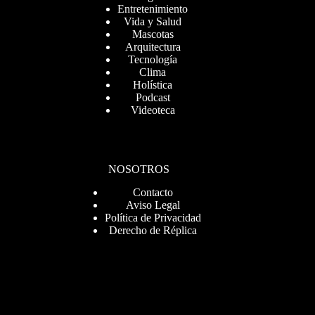
Entretenimiento
Vida y Salud
Mascotas
Arquitectura
Tecnología
Clima
Holística
Podcast
Videoteca
NOSOTROS
Contacto
Aviso Legal
Política de Privacidad
Derecho de Réplica