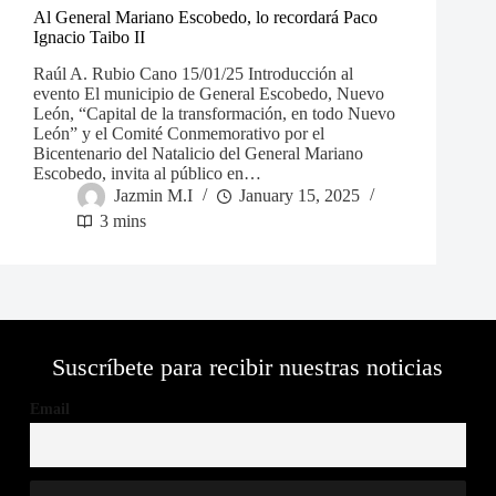
Al General Mariano Escobedo, lo recordará Paco
Ignacio Taibo II
Raúl A. Rubio Cano 15/01/25 Introducción al
evento El municipio de General Escobedo, Nuevo
León, “Capital de la transformación, en todo Nuevo
León” y el Comité Conmemorativo por el
Bicentenario del Natalicio del General Mariano
Escobedo, invita al público en…
Jazmin M.I
January 15, 2025
3 mins
Suscríbete para recibir nuestras noticias
Email