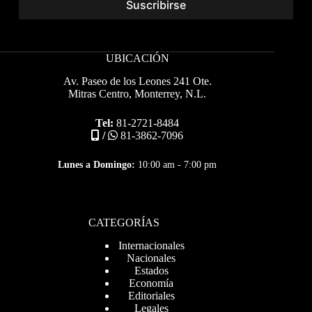
UBICACIÓN
Av. Paseo de los Leones 241 Ote.
Mitras Centro, Monterrey, N.L.
Tel:
81-2721-8484
/
81-3862-7096
Lunes a Domingo:
10:00 am - 7:00 pm
CATEGORÍAS
Internacionales
Nacionales
Estados
Economía
Editoriales
Legales