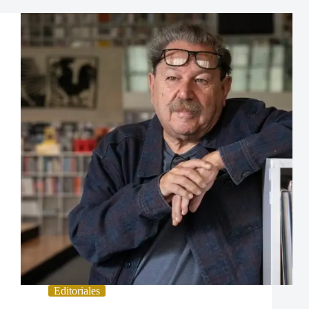
Editoriales