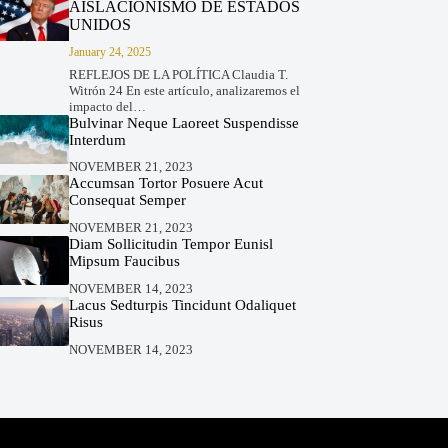
AISLACIONISMO DE ESTADOS
UNIDOS
January 24, 2025
REFLEJOS DE LA POLÍTICA Claudia T.
Witrón 24 En este artículo, analizaremos el
impacto del…
Bulvinar Neque Laoreet Suspendisse
Interdum
NOVEMBER 21, 2023
Accumsan Tortor Posuere Acut
Consequat Semper
NOVEMBER 21, 2023
Diam Sollicitudin Tempor Eunisl
Mipsum Faucibus
NOVEMBER 14, 2023
Lacus Sedturpis Tincidunt Odaliquet
Risus
NOVEMBER 14, 2023