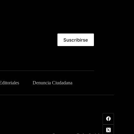
Suscribirse
Editoriales
Denuncia Ciudadana