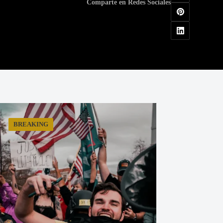
Comparte en Redes Sociales
BREAKING