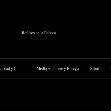
Reflejos de la Política
ciedad y Cultura
Medio Ambiente y Energía
Salud