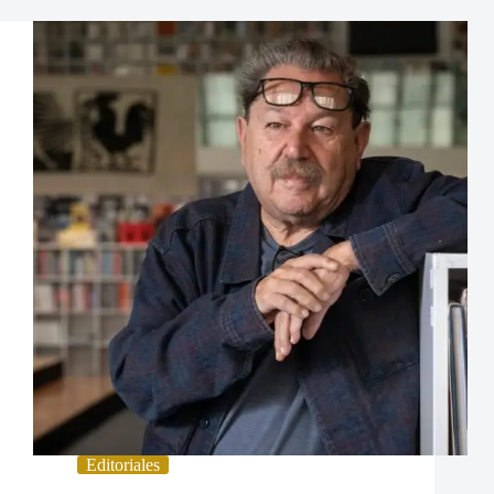
Editoriales