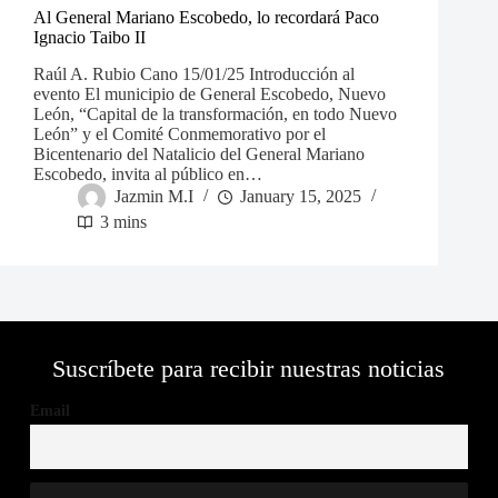
Al General Mariano Escobedo, lo recordará Paco
Ignacio Taibo II
Raúl A. Rubio Cano 15/01/25 Introducción al
evento El municipio de General Escobedo, Nuevo
León, “Capital de la transformación, en todo Nuevo
León” y el Comité Conmemorativo por el
Bicentenario del Natalicio del General Mariano
Escobedo, invita al público en…
Jazmin M.I
January 15, 2025
3 mins
Suscríbete para recibir nuestras noticias
Email