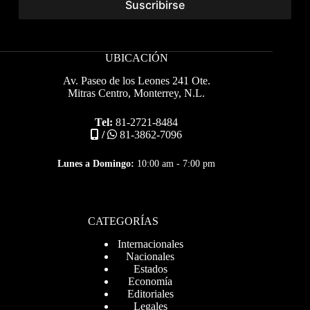
UBICACIÓN
Av. Paseo de los Leones 241 Ote.
Mitras Centro, Monterrey, N.L.
Tel:
81-2721-8484
/
81-3862-7096
Lunes a Domingo:
10:00 am - 7:00 pm
CATEGORÍAS
Internacionales
Nacionales
Estados
Economía
Editoriales
Legales