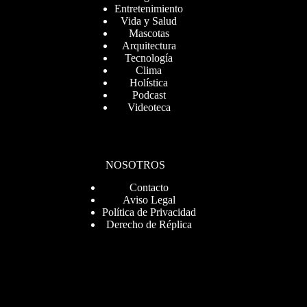
Entretenimiento
Vida y Salud
Mascotas
Arquitectura
Tecnología
Clima
Holística
Podcast
Videoteca
NOSOTROS
Contacto
Aviso Legal
Política de Privacidad
Derecho de Réplica