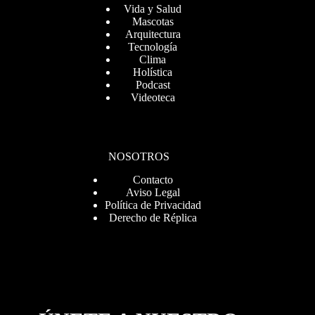
Vida y Salud
Mascotas
Arquitectura
Tecnología
Clima
Holística
Podcast
Videoteca
NOSOTROS
Contacto
Aviso Legal
Política de Privacidad
Derecho de Réplica