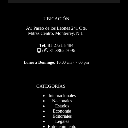
UBICACIÓN
Av. Paseo de los Leones 241 Ote.
Mitras Centro, Monterrey, N.L.
Tel:
81-2721-8484
/
81-3862-7096
Lunes a Domingo:
10:00 am - 7:00 pm
CATEGORÍAS
Internacionales
Nacionales
Estados
Economía
Editoriales
Legales
Entretenimiento