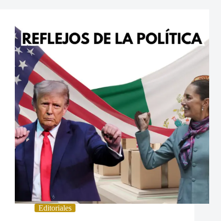
Editoriales