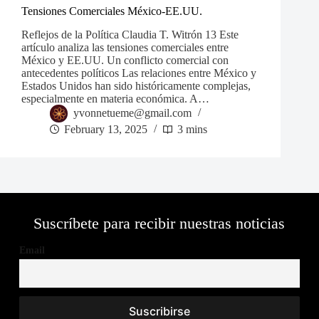
Tensiones Comerciales México-EE.UU.
Reflejos de la Política Claudia T. Witrón 13 Este
artículo analiza las tensiones comerciales entre
México y EE.UU. Un conflicto comercial con
antecedentes políticos Las relaciones entre México y
Estados Unidos han sido históricamente complejas,
especialmente en materia económica. A…
yvonnetueme@gmail.com
February 13, 2025
3 mins
Suscríbete para recibir nuestras noticias
Email