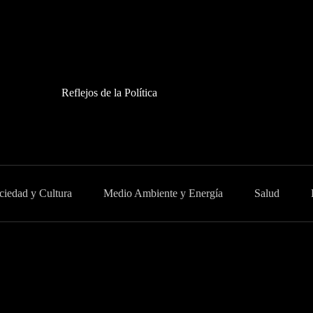
Reflejos de la Política
ciedad y Cultura
Medio Ambiente y Energía
Salud