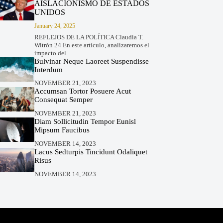
AISLACIONISMO DE ESTADOS
UNIDOS
January 24, 2025
REFLEJOS DE LA POLÍTICA Claudia T.
Witrón 24 En este artículo, analizaremos el
impacto del…
Bulvinar Neque Laoreet Suspendisse
Interdum
NOVEMBER 21, 2023
Accumsan Tortor Posuere Acut
Consequat Semper
NOVEMBER 21, 2023
Diam Sollicitudin Tempor Eunisl
Mipsum Faucibus
NOVEMBER 14, 2023
Lacus Sedturpis Tincidunt Odaliquet
Risus
NOVEMBER 14, 2023