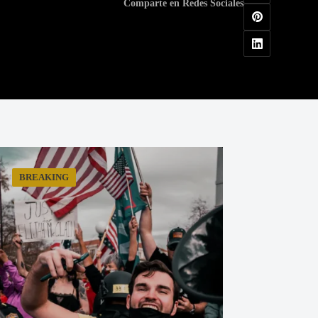
Comparte en Redes Sociales
BREAKING