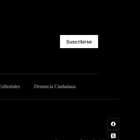
Suscribirse
Editoriales
Denuncia Ciudadana