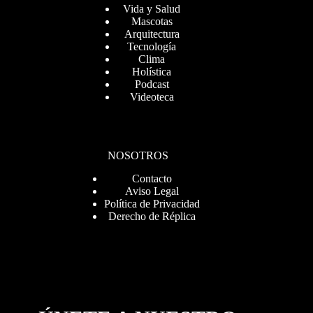
Vida y Salud
Mascotas
Arquitectura
Tecnología
Clima
Holística
Podcast
Videoteca
NOSOTROS
Contacto
Aviso Legal
Política de Privacidad
Derecho de Réplica