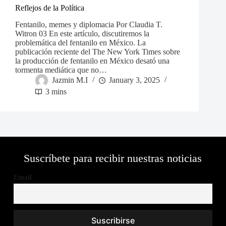
Reflejos de la Política
Fentanilo, memes y diplomacia Por Claudia T.
Witron 03 En este artículo, discutiremos la
problemática del fentanilo en México. La
publicación reciente del The New York Times sobre
la producción de fentanilo en México desató una
tormenta mediática que no…
Jazmin M.I
January 3, 2025
3 mins
Suscríbete para recibir nuestras noticias
Email