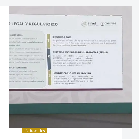
Editoriales