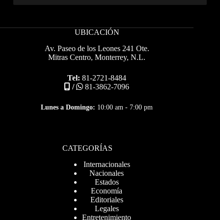
UBICACIÓN
Av. Paseo de los Leones 241 Ote.
Mitras Centro, Monterrey, N.L.
Tel:
81-2721-8484
/
81-3862-7096
Lunes a Domingo:
10:00 am - 7:00 pm
CATEGORÍAS
Internacionales
Nacionales
Estados
Economía
Editoriales
Legales
Entretenimiento