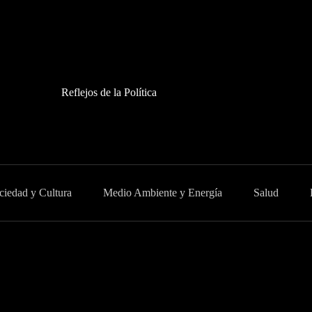
Reflejos de la Política
ciedad y Cultura
Medio Ambiente y Energía
Salud