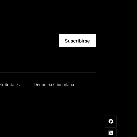
Suscribirse
Editoriales
Denuncia Ciudadana