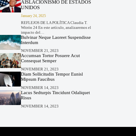
AISLACIONISMO DE ESTADOS
UNIDOS
January 24, 2025
REFLEJOS DE LA POLÍTICA Claudia T.
Witrón 24 En este artículo, analizaremos el
impacto del…
Bulvinar Neque Laoreet Suspendisse
Interdum
NOVEMBER 21, 2023
Accumsan Tortor Posuere Acut
Consequat Semper
NOVEMBER 21, 2023
Diam Sollicitudin Tempor Eunisl
Mipsum Faucibus
NOVEMBER 14, 2023
Lacus Sedturpis Tincidunt Odaliquet
Risus
NOVEMBER 14, 2023