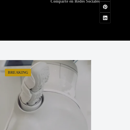
Comparte en Redes Sociales
BREAKING