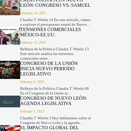
LEÓN: CONGRESO VS. SAMUEL
February 14, 2025
Claudia T. Witrón 14 En este artículo, vamos
a explorar el presupuesto estatal de Nuevo…
TENSIONES COMERCIALES
MÉXICO-EE.UU.
February 13, 2025
Reflejos de la Política Claudia T. Witrón 13
Este artículo analiza las tensiones
comerciales entre…
CONGRESO DE LA UNIÓN
INICIA NUEVO PERIODO
LEGISLATIVO
February 6, 2025
Reflejos de la Política Claudia T. Witrón 06
En el Congreso de la Unión se…
CONGRESO DE NUEVO LEÓN:
AGENDA LEGISLATIVA
February 5, 2025
Claudia T. Witrón 5 Hoy hablaremos sobre el
Congreso de Nuevo León y la agenda…
EL IMPACTO GLOBAL DEL