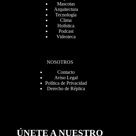
Mascotas
Arquitectura
Tecnología
Clima
Holística
Podcast
Videoteca
NOSOTROS
Contacto
Aviso Legal
Política de Privacidad
Derecho de Réplica
ÚNETE A NUESTRO