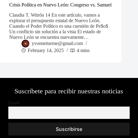
Crisis Política en Nuevo León: Congreso vs. Samuel
Claudia T. Witrón 14 En este artículo, vamos a
explorar el presupuesto estatal de Nuevo León.
Cuando el Poder Político es una cuestión de Pe$o$
Un conflicto sin solución a la vista El estado de
Nuevo León se encuentra nuevamente…
yvonnetueme@gmail.com
February 14, 2025
4 mins
Suscríbete para recibir nuestras noticias
Email