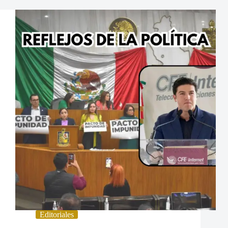
Editoriales