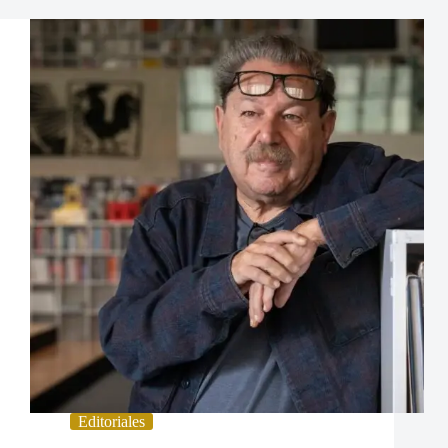
Editoriales