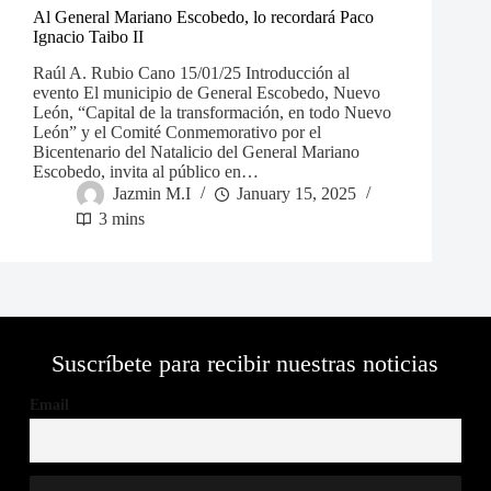
Al General Mariano Escobedo, lo recordará Paco
Ignacio Taibo II
Raúl A. Rubio Cano 15/01/25 Introducción al
evento El municipio de General Escobedo, Nuevo
León, “Capital de la transformación, en todo Nuevo
León” y el Comité Conmemorativo por el
Bicentenario del Natalicio del General Mariano
Escobedo, invita al público en…
Jazmin M.I
January 15, 2025
3 mins
Suscríbete para recibir nuestras noticias
Email