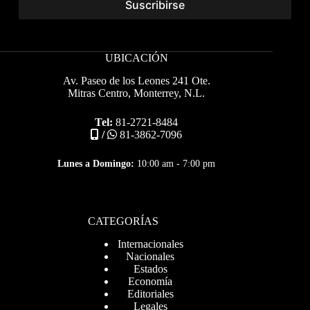
UBICACIÓN
Av. Paseo de los Leones 241 Ote.
Mitras Centro, Monterrey, N.L.
Tel:
81-2721-8484
/
81-3862-7096
Lunes a Domingo:
10:00 am - 7:00 pm
CATEGORÍAS
Internacionales
Nacionales
Estados
Economía
Editoriales
Legales