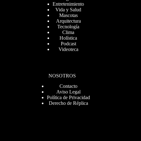
Entretenimiento
Vida y Salud
Mascotas
Arquitectura
Tecnología
Clima
Holística
Podcast
Videoteca
NOSOTROS
Contacto
Aviso Legal
Política de Privacidad
Derecho de Réplica