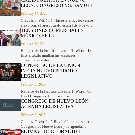
LEÓN: CONGRESO VS. SAMUEL
February 14, 2025
Claudia T. Witrón 14 En este artículo, vamos
a explorar el presupuesto estatal de Nuevo…
TENSIONES COMERCIALES
MÉXICO-EE.UU.
February 13, 2025
Reflejos de la Política Claudia T. Witrón 13
Este artículo analiza las tensiones
comerciales entre…
CONGRESO DE LA UNIÓN
INICIA NUEVO PERIODO
LEGISLATIVO
February 6, 2025
Reflejos de la Política Claudia T. Witrón 06
En el Congreso de la Unión se…
CONGRESO DE NUEVO LEÓN:
AGENDA LEGISLATIVA
February 5, 2025
Claudia T. Witrón 5 Hoy hablaremos sobre el
Congreso de Nuevo León y la agenda…
EL IMPACTO GLOBAL DEL