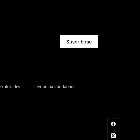
Suscribirse
Editoriales
Denuncia Ciudadana