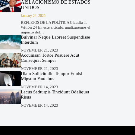
AISLACIONISMO DE ESTADOS
UNIDOS
January 24, 2025
REFLEJOS DE LA POLÍTICA Claudia T.
Witrón 24 En este artículo, analizaremos el
impacto del…
Bulvinar Neque Laoreet Suspendisse
Interdum
NOVEMBER 21, 2023
Accumsan Tortor Posuere Acut
Consequat Semper
NOVEMBER 21, 2023
Diam Sollicitudin Tempor Eunisl
Mipsum Faucibus
NOVEMBER 14, 2023
Lacus Sedturpis Tincidunt Odaliquet
Risus
NOVEMBER 14, 2023