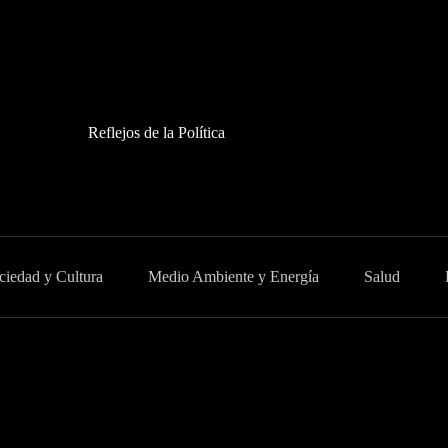
Reflejos de la Política
ciedad y Cultura
Medio Ambiente y Energía
Salud