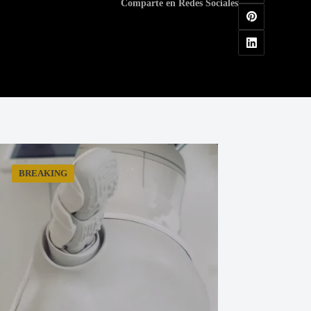
Comparte en Redes Sociales
BREAKING