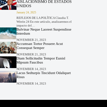
AISLACIONISMO DE ESTADOS
UNIDOS
January 24, 2025
REFLEJOS DE LA POLÍTICA Claudia T.
Witrón 24 En este artículo, analizaremos el
impacto del…
Bulvinar Neque Laoreet Suspendisse
Interdum
NOVEMBER 21, 2023
Accumsan Tortor Posuere Acut
Consequat Semper
NOVEMBER 21, 2023
Diam Sollicitudin Tempor Eunisl
Mipsum Faucibus
NOVEMBER 14, 2023
Lacus Sedturpis Tincidunt Odaliquet
Risus
NOVEMBER 14, 2023