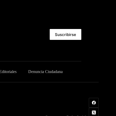
Suscribirse
Editoriales
Denuncia Ciudadana