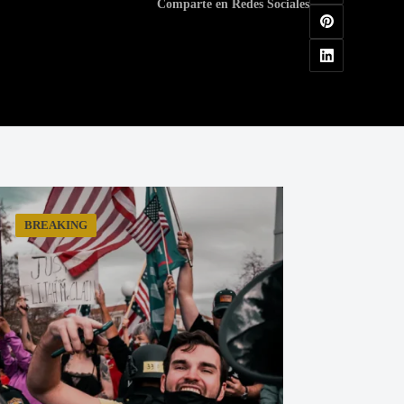
Comparte en Redes Sociales
BREAKING