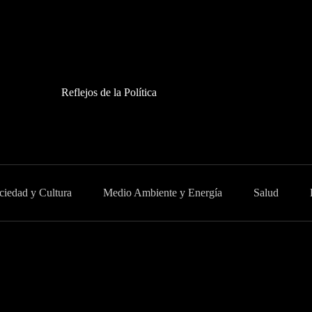
Reflejos de la Política
ciedad y Cultura
Medio Ambiente y Energía
Salud