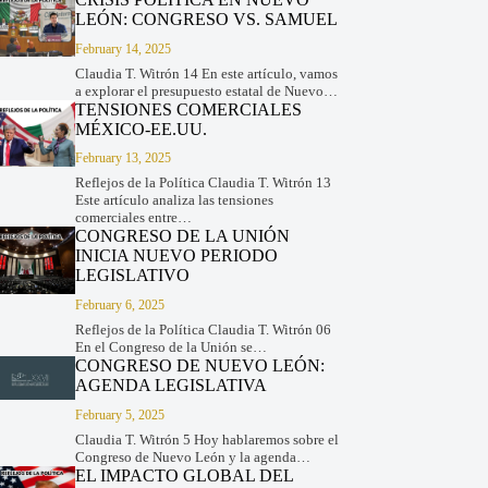
LEÓN: CONGRESO VS. SAMUEL
February 14, 2025
Claudia T. Witrón 14 En este artículo, vamos
a explorar el presupuesto estatal de Nuevo…
TENSIONES COMERCIALES
MÉXICO-EE.UU.
February 13, 2025
Reflejos de la Política Claudia T. Witrón 13
Este artículo analiza las tensiones
comerciales entre…
CONGRESO DE LA UNIÓN
INICIA NUEVO PERIODO
LEGISLATIVO
February 6, 2025
Reflejos de la Política Claudia T. Witrón 06
En el Congreso de la Unión se…
CONGRESO DE NUEVO LEÓN:
AGENDA LEGISLATIVA
February 5, 2025
Claudia T. Witrón 5 Hoy hablaremos sobre el
Congreso de Nuevo León y la agenda…
EL IMPACTO GLOBAL DEL