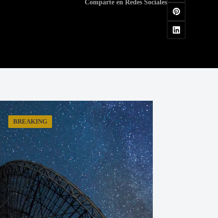
Comparte en Redes Sociales
BREAKING