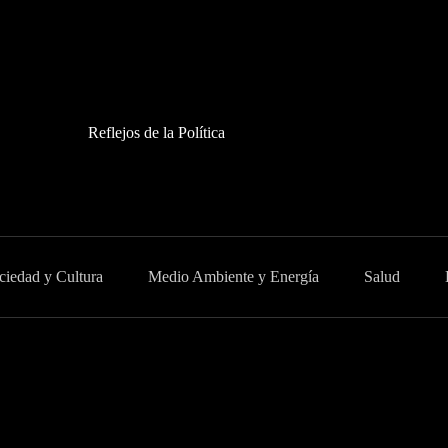
Reflejos de la Política
ciedad y Cultura
Medio Ambiente y Energía
Salud