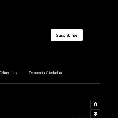
Suscribirse
Editoriales
Denuncia Ciudadana