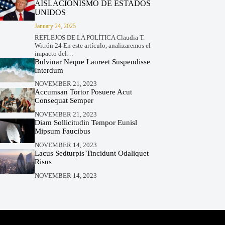
AISLACIONISMO DE ESTADOS
UNIDOS
January 24, 2025
REFLEJOS DE LA POLÍTICA Claudia T.
Witrón 24 En este artículo, analizaremos el
impacto del…
Bulvinar Neque Laoreet Suspendisse
Interdum
NOVEMBER 21, 2023
Accumsan Tortor Posuere Acut
Consequat Semper
NOVEMBER 21, 2023
Diam Sollicitudin Tempor Eunisl
Mipsum Faucibus
NOVEMBER 14, 2023
Lacus Sedturpis Tincidunt Odaliquet
Risus
NOVEMBER 14, 2023