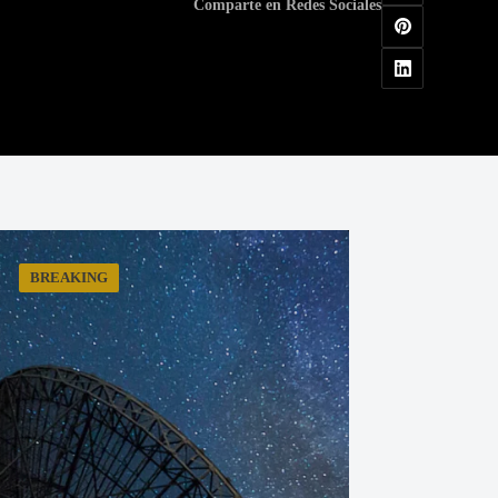
Comparte en Redes Sociales
BREAKING