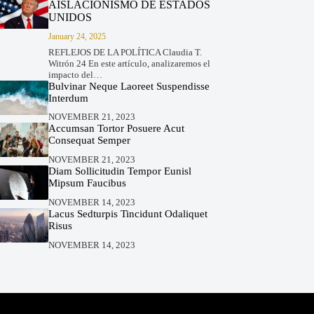
AISLACIONISMO DE ESTADOS
UNIDOS
January 24, 2025
REFLEJOS DE LA POLÍTICA Claudia T.
Witrón 24 En este artículo, analizaremos el
impacto del…
Bulvinar Neque Laoreet Suspendisse
Interdum
NOVEMBER 21, 2023
Accumsan Tortor Posuere Acut
Consequat Semper
NOVEMBER 21, 2023
Diam Sollicitudin Tempor Eunisl
Mipsum Faucibus
NOVEMBER 14, 2023
Lacus Sedturpis Tincidunt Odaliquet
Risus
NOVEMBER 14, 2023