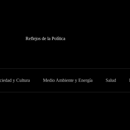
Reflejos de la Política
ciedad y Cultura
Medio Ambiente y Energía
Salud