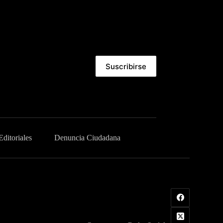
Suscribirse
Editoriales
Denuncia Ciudadana