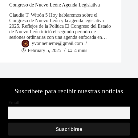
Congreso de Nuevo León: Agenda Legislativa
Claudia T. Witrón 5 Hoy hablaremos sobre el
Congreso de Nuevo León y la agenda legislativa
2025. Reflejos de la Política El Congreso del Estado
de Nuevo León inició el segundo periodo de
sesiones ordinarias con una agenda enfocada en…
yvonnetueme@gmail.com
February 5, 2025
4 mins
Suscríbete para recibir nuestras noticias
Email