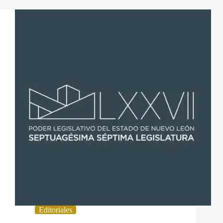
Editoriales