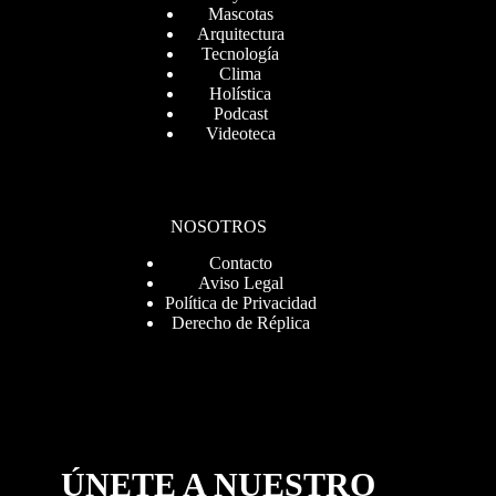
Mascotas
Arquitectura
Tecnología
Clima
Holística
Podcast
Videoteca
NOSOTROS
Contacto
Aviso Legal
Política de Privacidad
Derecho de Réplica
ÚNETE A NUESTRO