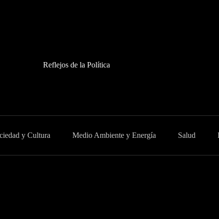
Reflejos de la Política
ciedad y Cultura
Medio Ambiente y Energía
Salud