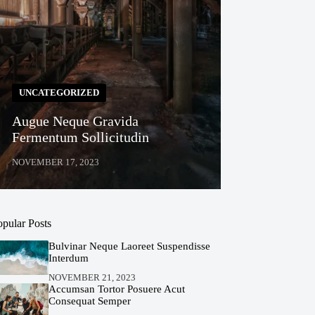
UNCATEGORIZED
Augue Neque Gravida
Fermentum Sollicitudin
NOVEMBER 17, 2023
opular Posts
Bulvinar Neque Laoreet Suspendisse
Interdum
NOVEMBER 21, 2023
Accumsan Tortor Posuere Acut
Consequat Semper