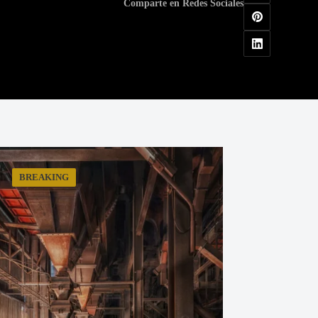
Comparte en Redes Sociales
BREAKING