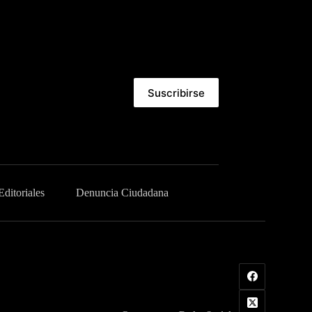
Suscribirse
Editoriales
Denuncia Ciudadana