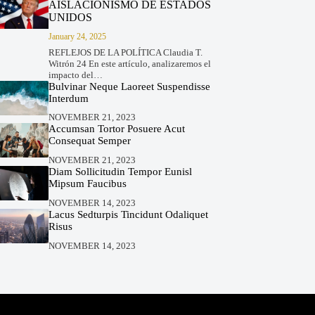
AISLACIONISMO DE ESTADOS
UNIDOS
January 24, 2025
REFLEJOS DE LA POLÍTICA Claudia T.
Witrón 24 En este artículo, analizaremos el
impacto del…
Bulvinar Neque Laoreet Suspendisse
Interdum
NOVEMBER 21, 2023
Accumsan Tortor Posuere Acut
Consequat Semper
NOVEMBER 21, 2023
Diam Sollicitudin Tempor Eunisl
Mipsum Faucibus
NOVEMBER 14, 2023
Lacus Sedturpis Tincidunt Odaliquet
Risus
NOVEMBER 14, 2023