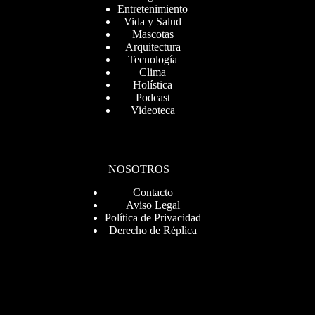
Entretenimiento
Vida y Salud
Mascotas
Arquitectura
Tecnología
Clima
Holística
Podcast
Videoteca
NOSOTROS
Contacto
Aviso Legal
Política de Privacidad
Derecho de Réplica