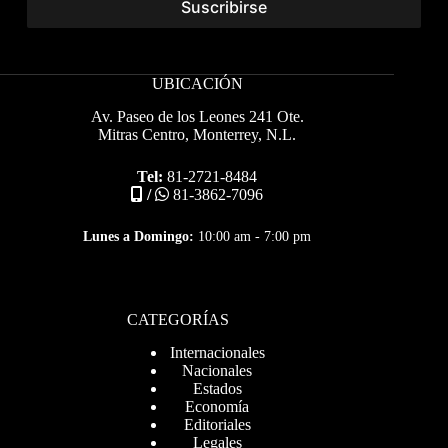
UBICACIÓN
Av. Paseo de los Leones 241 Ote.
Mitras Centro, Monterrey, N.L.
Tel:
81-2721-8484
/
81-3862-7096
Lunes a Domingo:
10:00 am - 7:00 pm
CATEGORÍAS
Internacionales
Nacionales
Estados
Economía
Editoriales
Legales