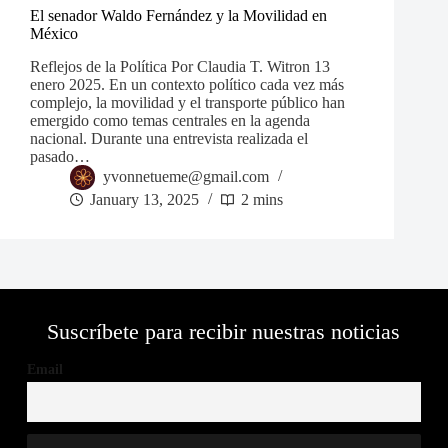
El senador Waldo Fernández y la Movilidad en
México
Reflejos de la Política Por Claudia T. Witron 13
enero 2025. En un contexto político cada vez más
complejo, la movilidad y el transporte público han
emergido como temas centrales en la agenda
nacional. Durante una entrevista realizada el
pasado…
yvonnetueme@gmail.com
January 13, 2025
2 mins
Suscríbete para recibir nuestras noticias
Email