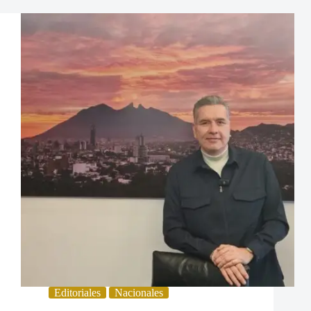
Editoriales
Nacionales