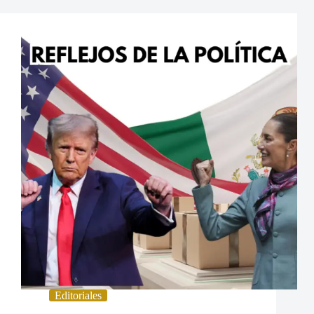
Editoriales