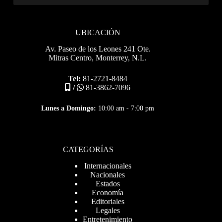
UBICACIÓN
Av. Paseo de los Leones 241 Ote.
Mitras Centro, Monterrey, N.L.
Tel:
81-2721-8484
/
81-3862-7096
Lunes a Domingo:
10:00 am - 7:00 pm
CATEGORÍAS
Internacionales
Nacionales
Estados
Economía
Editoriales
Legales
Entretenimiento