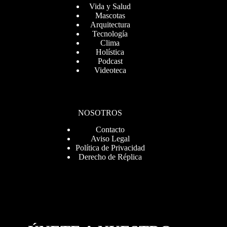
Vida y Salud
Mascotas
Arquitectura
Tecnología
Clima
Holística
Podcast
Videoteca
NOSOTROS
Contacto
Aviso Legal
Política de Privacidad
Derecho de Réplica