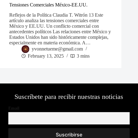
Tensiones Comerciales México-EE.UU.
Reflejos de la Política Claudia T. Witrón 13 Este
artículo analiza las tensiones comerciales entre
México y EE.UU. Un conflicto comercial con
antecedentes políticos Las relaciones entre México y
Estados Unidos han sido históricamente complejas,
especialmente en materia económica. A…
yvonnetueme@gmail.com
February 13, 2025
3 mins
Suscríbete para recibir nuestras noticias
Email