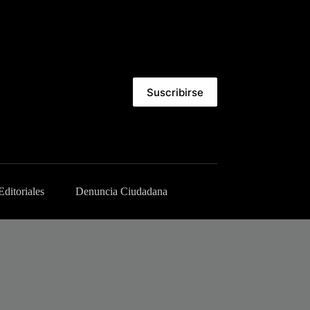
Suscribirse
Editoriales
Denuncia Ciudadana