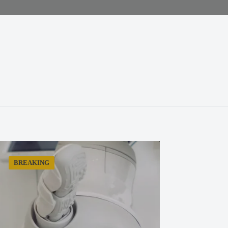
BREAKING