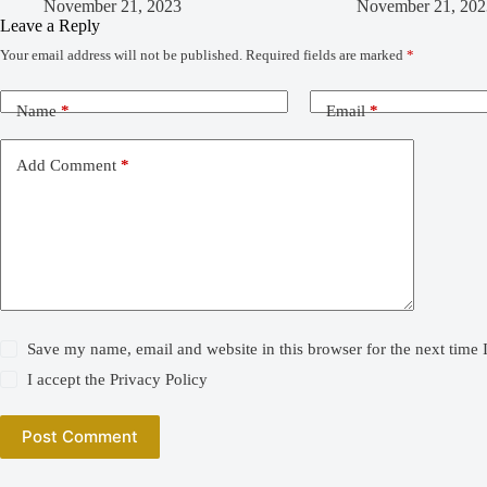
November 21, 2023
November 21, 202
Leave a Reply
Your email address will not be published.
Required fields are marked
*
Name
*
Email
*
Add Comment
*
Save my name, email and website in this browser for the next time
I accept the
Privacy Policy
Post Comment