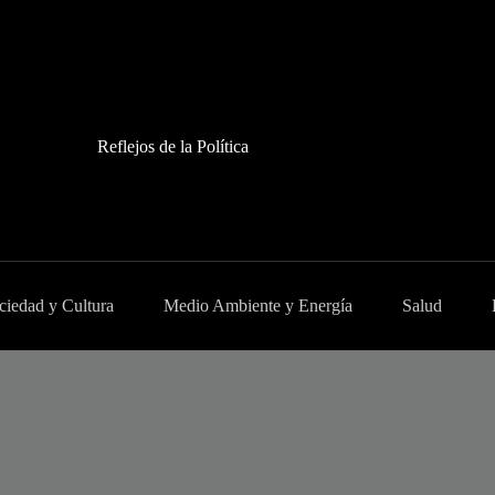
Reflejos de la Política
ciedad y Cultura
Medio Ambiente y Energía
Salud