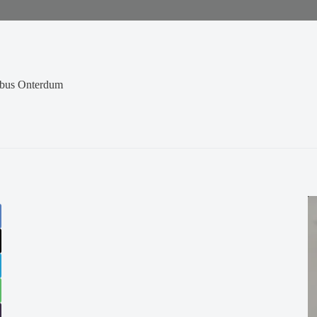
ibus Onterdum