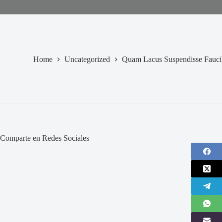
Home
Uncategorized
Quam Lacus Suspendisse Fauc
Comparte en Redes Sociales