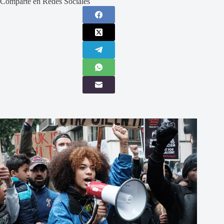
Comparte en Redes Sociales