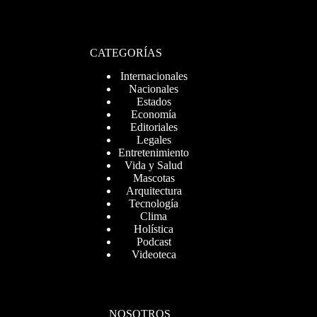
CATEGORÍAS
Internacionales
Nacionales
Estados
Economía
Editoriales
Legales
Entretenimiento
Vida y Salud
Mascotas
Arquitectura
Tecnología
Clima
Holística
Podcast
Videoteca
NOSOTROS