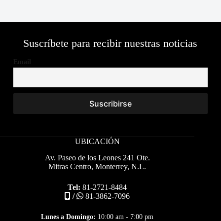
Suscríbete para recibir nuestras noticias
Email
UBICACIÓN
Av. Paseo de los Leones 241 Ote.
Mitras Centro, Monterrey, N.L.
Tel:
81-2721-8484
/
81-3862-7096
Lunes a Domingo:
10:00 am - 7:00 pm