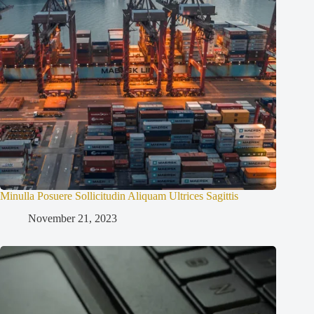
Minulla Posuere Sollicitudin Aliquam Ultrices Sagittis
November 21, 2023