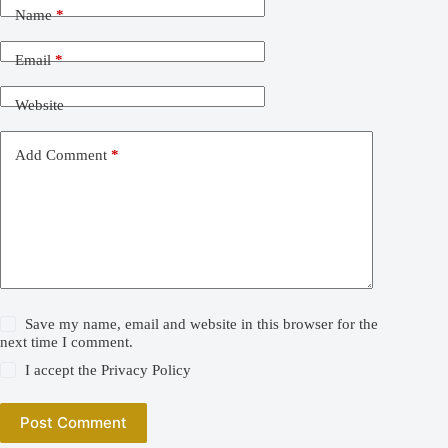
Name
*
Email
*
Website
Add Comment
*
Save my name, email and website in this browser for the
next time I comment.
I accept the
Privacy Policy
Post Comment