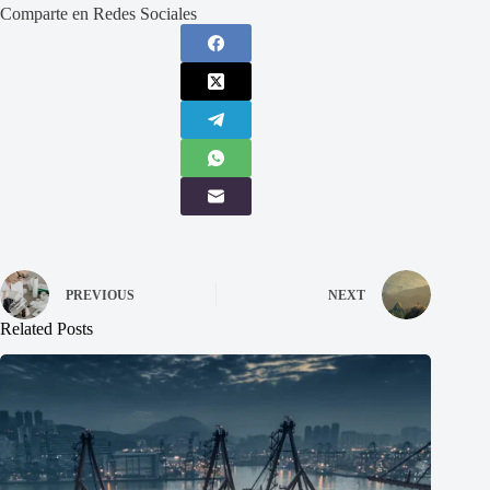
Comparte en Redes Sociales
PREVIOUS
NEXT
Related Posts