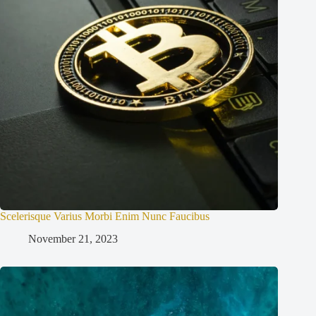
Scelerisque Varius Morbi Enim Nunc Faucibus
November 21, 2023