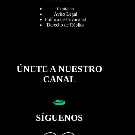
Contacto
Aviso Legal
Política de Privacidad
Derecho de Réplica
ÚNETE A NUESTRO
CANAL
SÍGUENOS