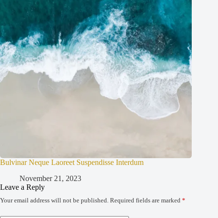
Bulvinar Neque Laoreet Suspendisse Interdum
November 21, 2023
Leave a Reply
Your email address will not be published.
Required fields are marked
*