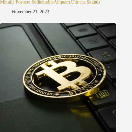
Minulla Posuere Sollicitudin Aliquam Ultrices Sagittis
November 21, 2023