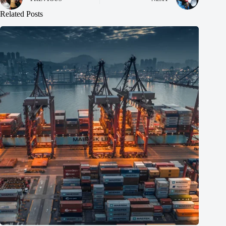
Related Posts