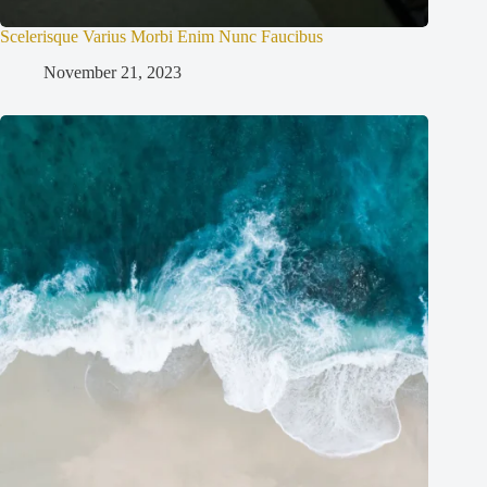
Scelerisque Varius Morbi Enim Nunc Faucibus
November 21, 2023