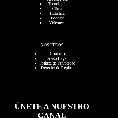
Tecnología
Clima
Holística
Podcast
Videoteca
NOSOTROS
Contacto
Aviso Legal
Política de Privacidad
Derecho de Réplica
ÚNETE A NUESTRO
CANAL