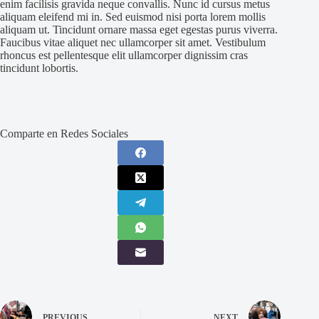
enim facilisis gravida neque convallis. Nunc id cursus metus
aliquam eleifend mi in. Sed euismod nisi porta lorem mollis
aliquam ut. Tincidunt ornare massa eget egestas purus viverra.
Faucibus vitae aliquet nec ullamcorper sit amet. Vestibulum
rhoncus est pellentesque elit ullamcorper dignissim cras
tincidunt lobortis.
Comparte en Redes Sociales
PREVIOUS
NEXT