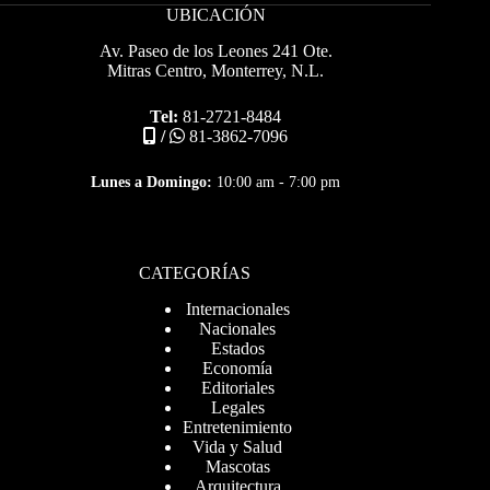
UBICACIÓN
Av. Paseo de los Leones 241 Ote.
Mitras Centro, Monterrey, N.L.
Tel:
81-2721-8484
/
81-3862-7096
Lunes a Domingo:
10:00 am - 7:00 pm
CATEGORÍAS
Internacionales
Nacionales
Estados
Economía
Editoriales
Legales
Entretenimiento
Vida y Salud
Mascotas
Arquitectura