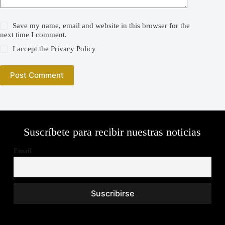
Save my name, email and website in this browser for the
next time I comment.
I accept the
Privacy Policy
Post Comment
Suscríbete para recibir nuestras noticias
Email