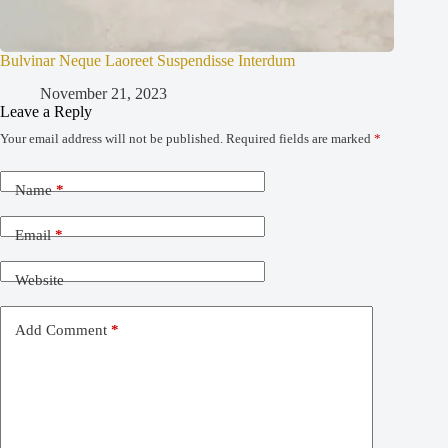
Bulvinar Neque Laoreet Suspendisse Interdum
November 21, 2023
Leave a Reply
Your email address will not be published.
Required fields are marked
*
Name
*
Email
*
Website
Add Comment
*